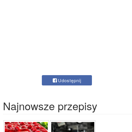
Udostępnij
Najnowsze przepisy