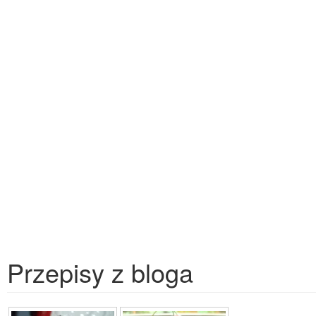
Przepisy z bloga