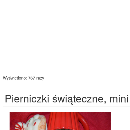
Wyświetlono:
767
razy
Pierniczki świąteczne, mini