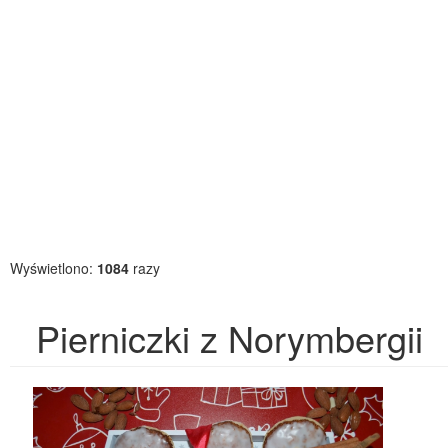
Wyświetlono:
1084
razy
Pierniczki z Norymbergii