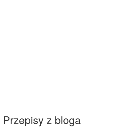
Przepisy z bloga