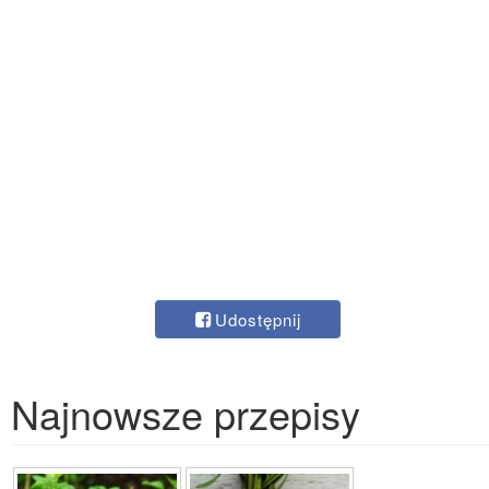
Udostępnij
Najnowsze przepisy