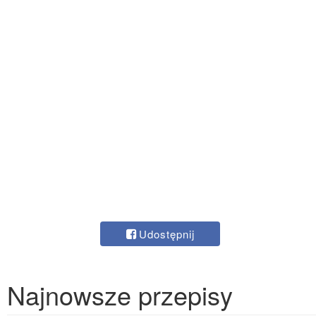
Udostępnij
Najnowsze przepisy