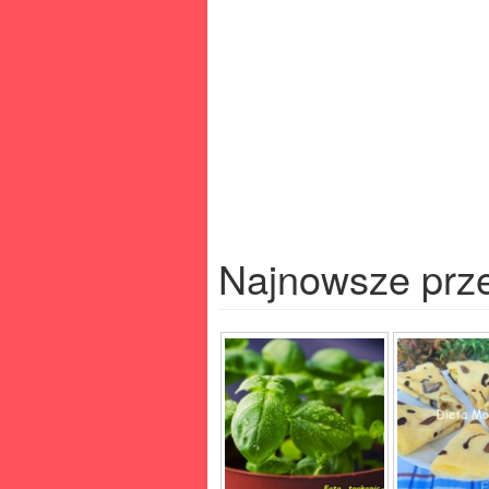
Najnowsze prz