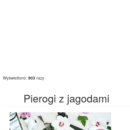
Wyświetlono:
903
razy
Pierogi z jagodami