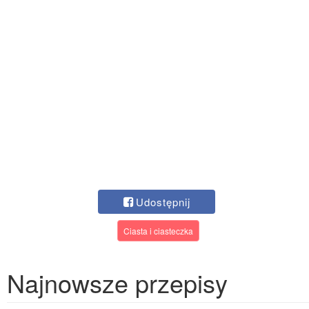
Udostępnij
Ciasta i ciasteczka
Najnowsze przepisy