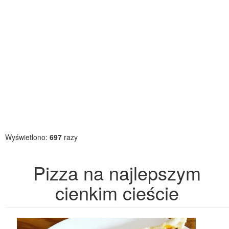
Wyświetlono:
697
razy
Pizza na najlepszym
cienkim cieście