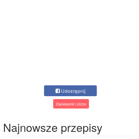
Udostępnij
Zapiekanki i pizze
Najnowsze przepisy