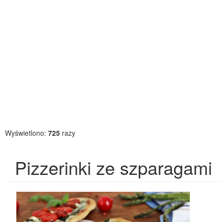
Wyświetlono:
725
razy
Pizzerinki ze szparagami