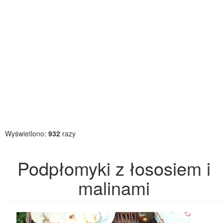
Wyświetlono:
932
razy
Podpłomyki z łososiem i
malinami