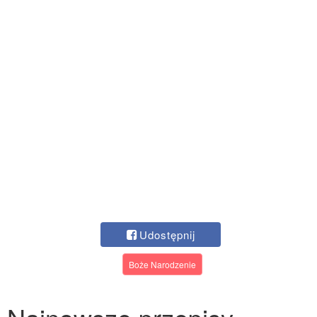
Udostępnij
Boże Narodzenie