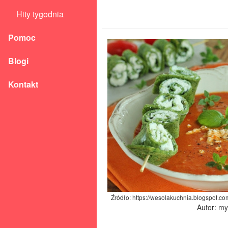
Hity tygodnia
Pomoc
Blogi
Kontakt
Źródło: https://wesolakuchnia.blogspot.
Autor: m