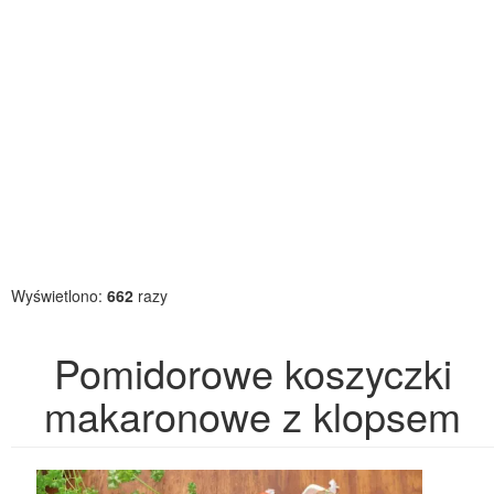
Wyświetlono:
662
razy
Pomidorowe koszyczki
makaronowe z klopsem