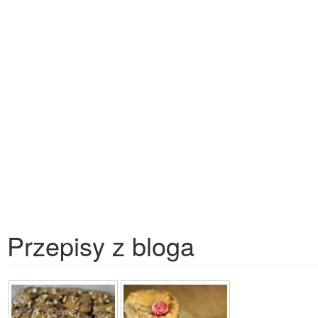
Przepisy z bloga