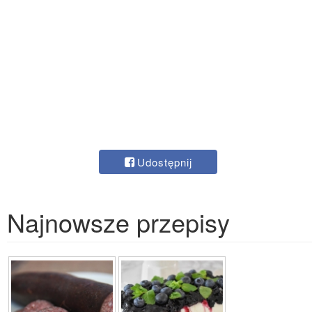
Udostępnij
Najnowsze przepisy