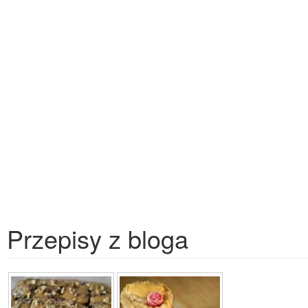
Przepisy z bloga