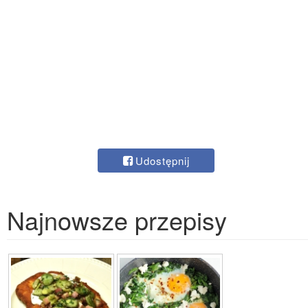
Udostępnij
Najnowsze przepisy