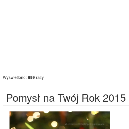
Wyświetlono:
699
razy
Pomysł na Twój Rok 2015