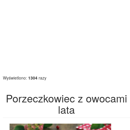
Wyświetlono:
1304
razy
Porzeczkowiec z owocami
lata