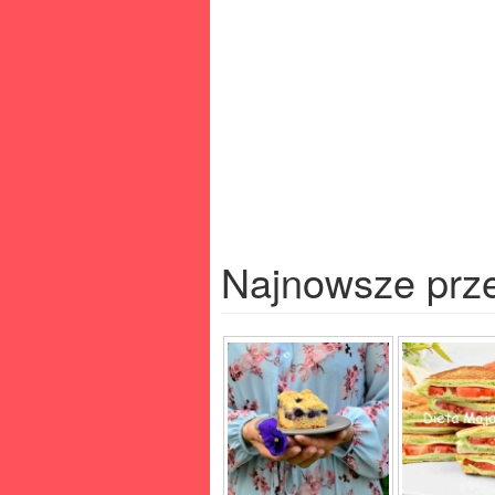
Najnowsze prz