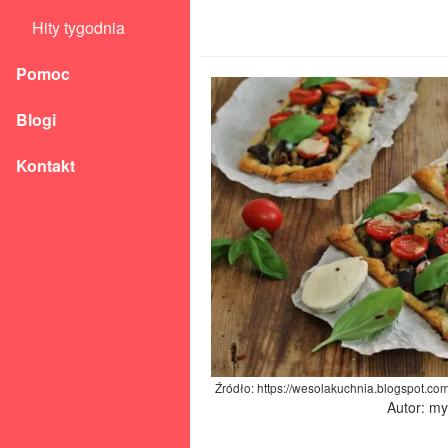
Hity tygodnia
Pomoc
Blogi
Kontakt
Źródło: https://wesolakuchnia.blogspot.c
Autor: m