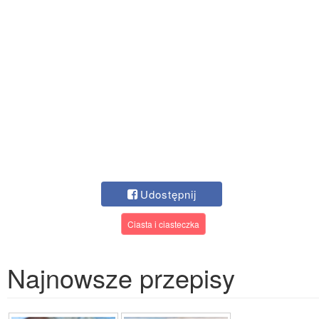
Udostępnij
Ciasta i ciasteczka
Najnowsze przepisy