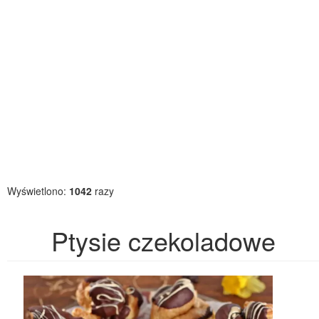
Wyświetlono:
1042
razy
Ptysie czekoladowe