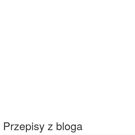
Przepisy z bloga