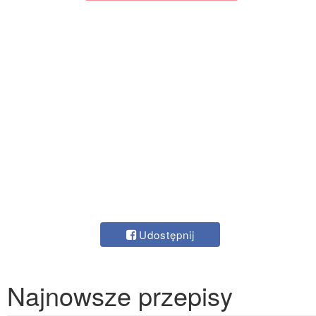
Udostępnij
Najnowsze przepisy