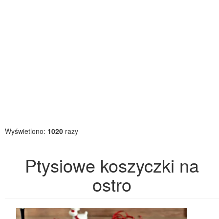
Wyświetlono:
1020
razy
Ptysiowe koszyczki na
ostro