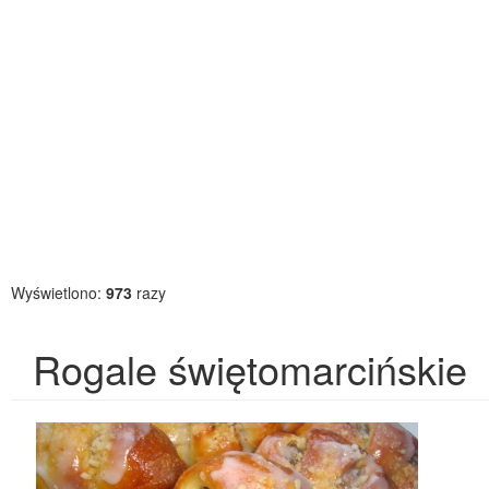
Wyświetlono:
973
razy
Rogale świętomarcińskie