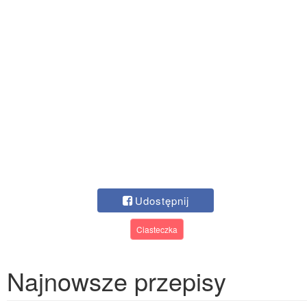
Udostępnij
Ciasteczka
Najnowsze przepisy