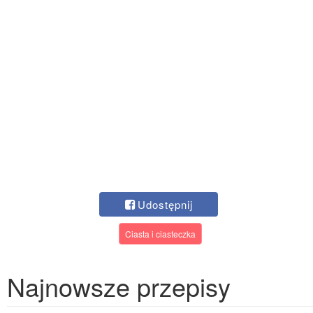
Udostępnij
Ciasta i ciasteczka
Najnowsze przepisy