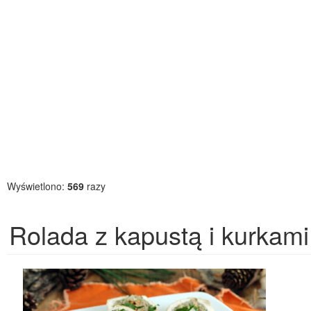
Wyświetlono:
569
razy
Rolada z kapustą i kurkami