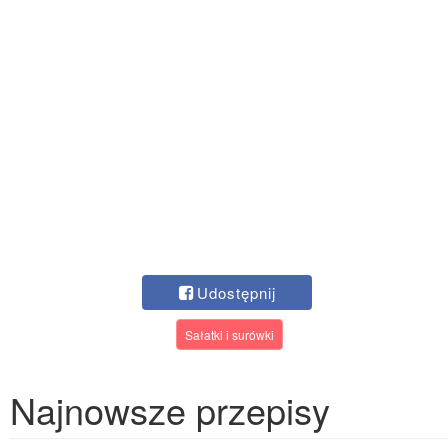
Udostępnij
Sałatki i surówki
Najnowsze przepisy