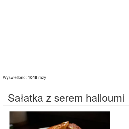
Wyświetlono:
1048
razy
Sałatka z serem halloumi