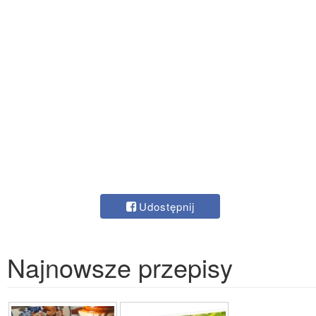
Udostępnij
Najnowsze przepisy