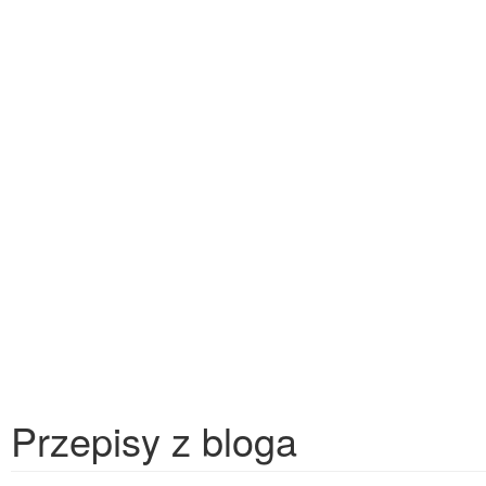
Przepisy z bloga