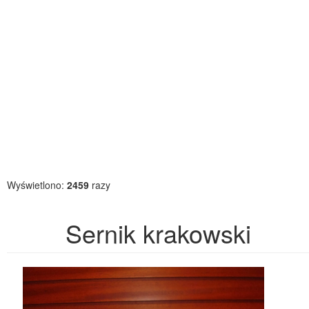
Wyświetlono:
2459
razy
Sernik krakowski