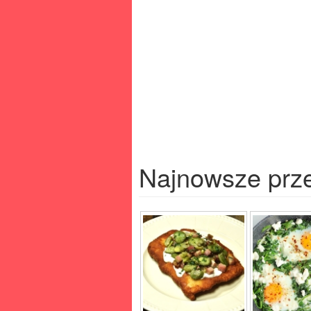
Najnowsze prz