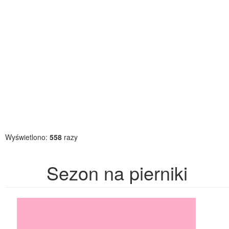
Wyświetlono:
558
razy
Sezon na pierniki