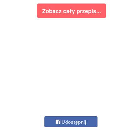
Zobacz cały przepis...
Udostępnij