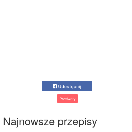
Udostępnij
Przetwory
Najnowsze przepisy