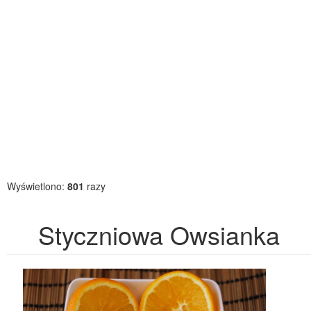
Wyświetlono:
801
razy
Styczniowa Owsianka