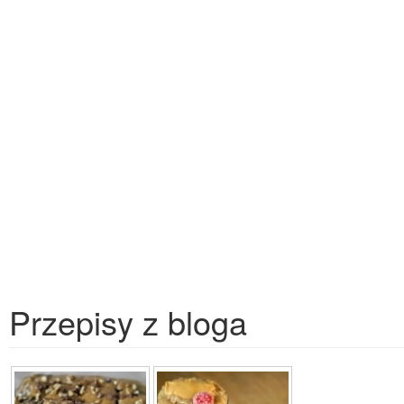
Przepisy z bloga