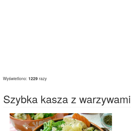
Wyświetlono:
1229
razy
Szybka kasza z warzywami