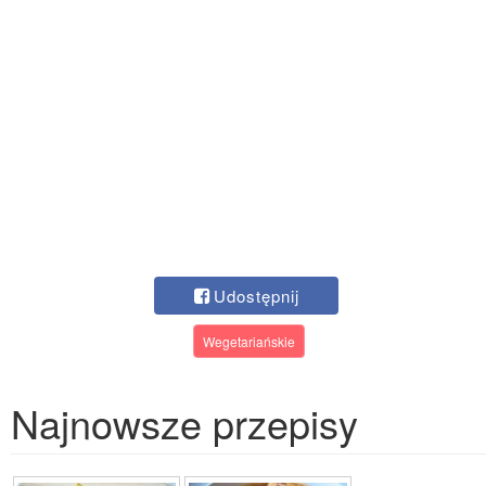
Udostępnij
Wegetariańskie
Najnowsze przepisy