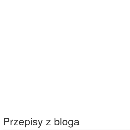
Przepisy z bloga