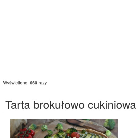
Wyświetlono:
660
razy
Tarta brokułowo cukiniowa