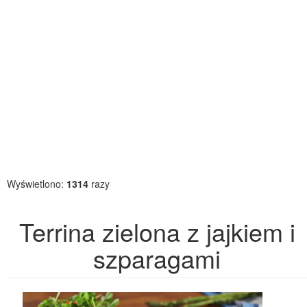
Wyświetlono:
1314
razy
Terrina zielona z jajkiem i
szparagami