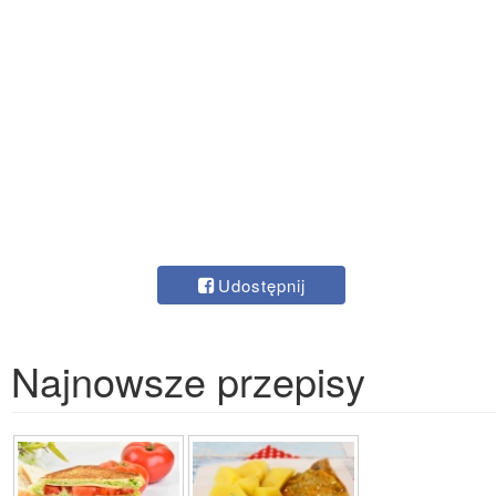
Udostępnij
Najnowsze przepisy