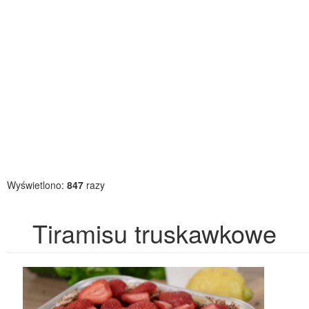
Wyświetlono:
847
razy
Tiramisu truskawkowe