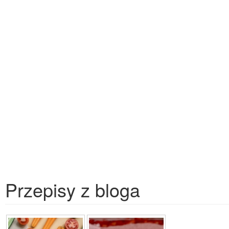
Przepisy z bloga