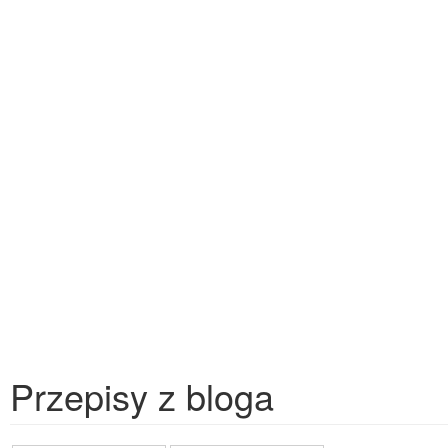
Przepisy z bloga