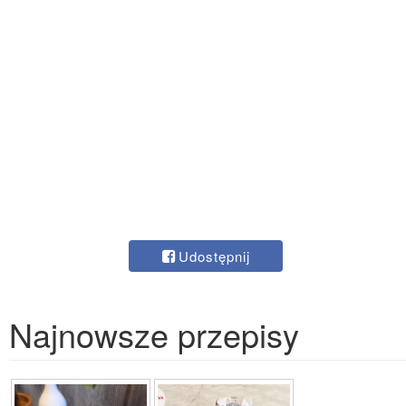
Udostępnij
Najnowsze przepisy