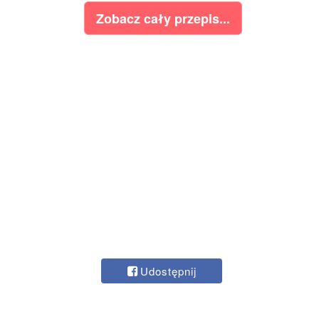
Zobacz cały przepis...
Udostępnij