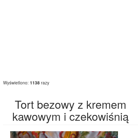
Wyświetlono:
1138
razy
Tort bezowy z kremem
kawowym i czekowiśnią