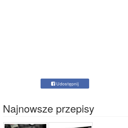
Udostępnij
Najnowsze przepisy