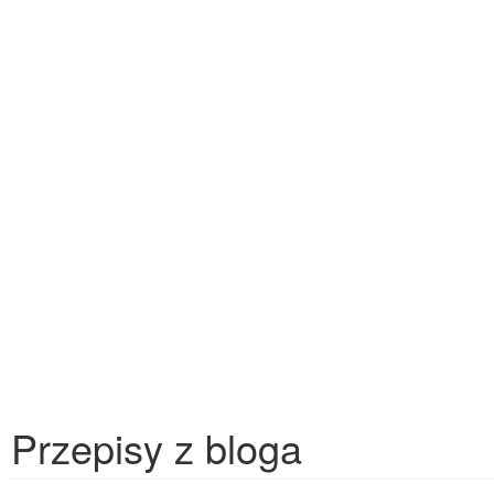
Przepisy z bloga