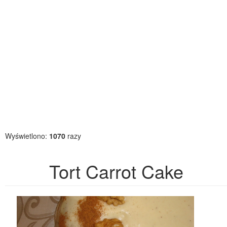
Wyświetlono:
1070
razy
Tort Carrot Cake