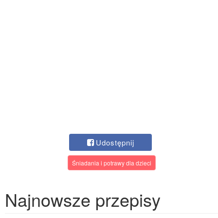
Udostępnij
Śniadania i potrawy dla dzieci
Najnowsze przepisy