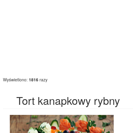
Wyświetlono:
1816
razy
Tort kanapkowy rybny