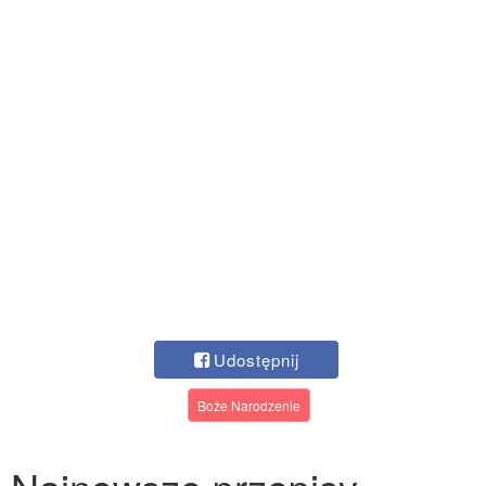
Udostępnij
Boże Narodzenie