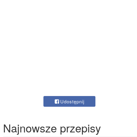
Udostępnij
Najnowsze przepisy