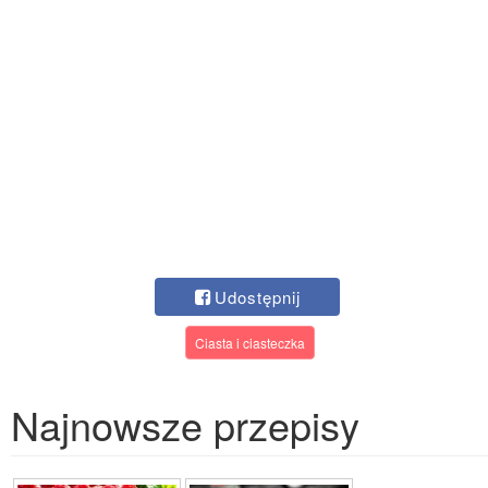
Udostępnij
Ciasta i ciasteczka
Najnowsze przepisy