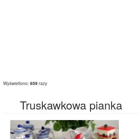
Wyświetlono:
659
razy
Truskawkowa pianka