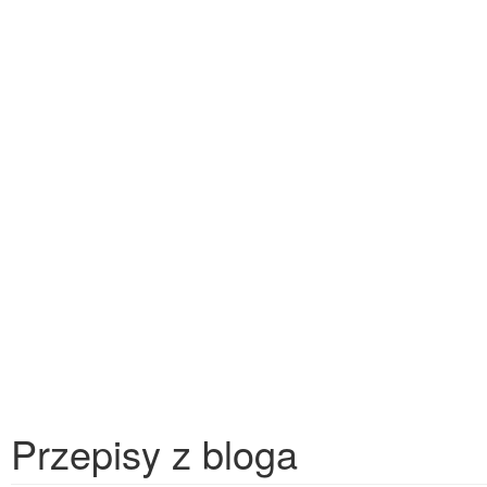
Przepisy z bloga