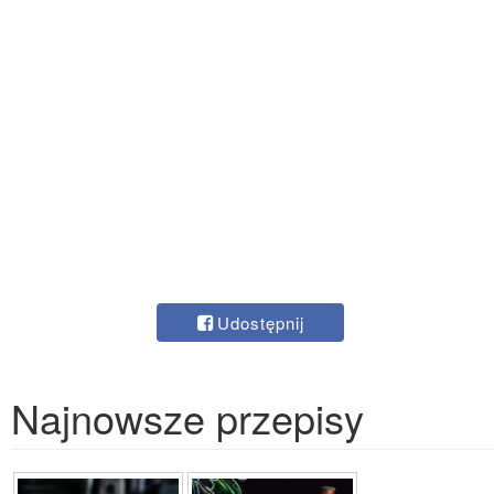
Udostępnij
Najnowsze przepisy