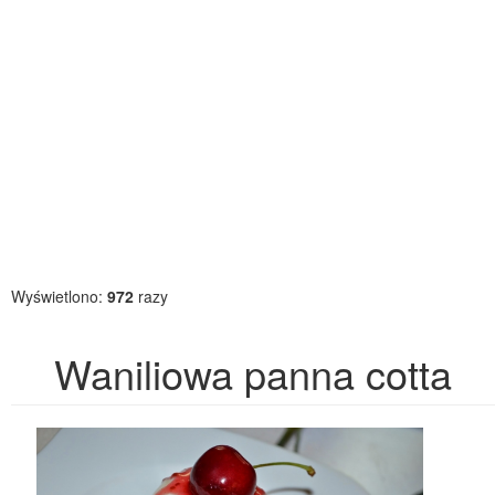
Wyświetlono:
972
razy
Waniliowa panna cotta