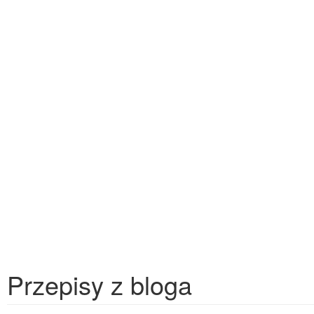
Przepisy z bloga