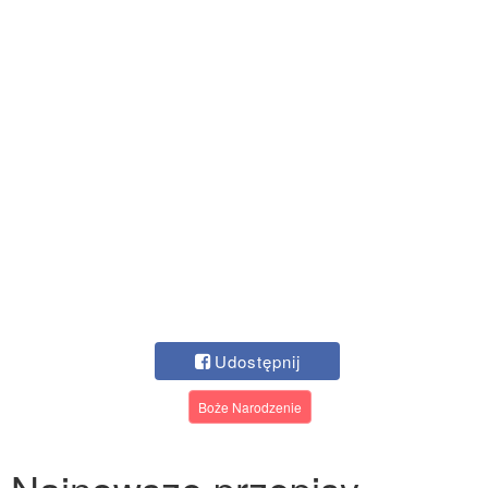
Udostępnij
Boże Narodzenie