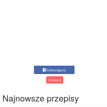
Udostępnij
Przetwory
Najnowsze przepisy