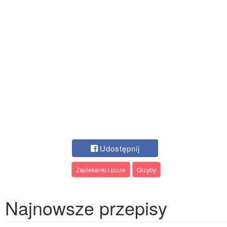
Udostępnij
Zapiekanki i pizze
Grzyby
Najnowsze przepisy