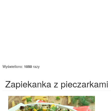
Wyświetlono:
1050
razy
Zapiekanka z pieczarkami