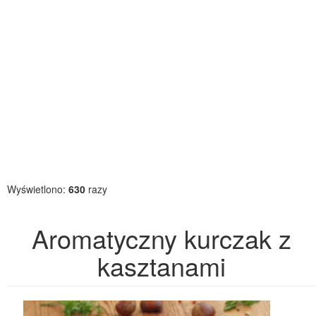
Wyświetlono:
630
razy
Aromatyczny kurczak z
kasztanami