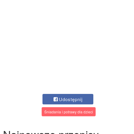
Udostępnij
Śniadania i potrawy dla dzieci