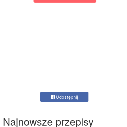
Udostępnij
Najnowsze przepisy