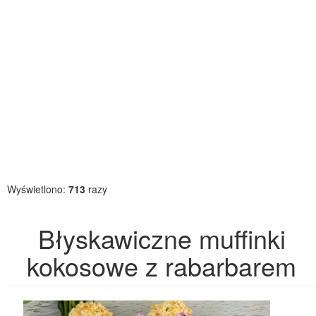
Wyświetlono:
713
razy
Błyskawiczne muffinki
kokosowe z rabarbarem