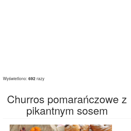
Wyświetlono:
692
razy
Churros pomarańczowe z
pikantnym sosem