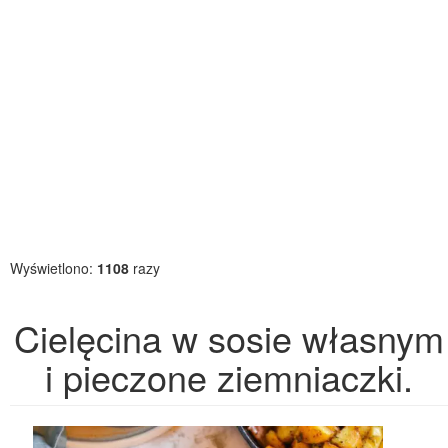
Wyświetlono:
1108
razy
Cielęcina w sosie własnym
i pieczone ziemniaczki.